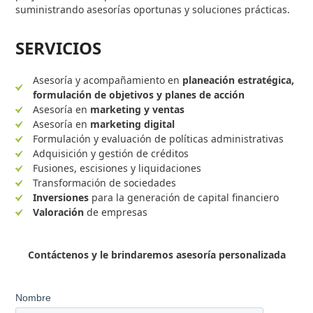
suministrando asesorías oportunas y soluciones prácticas.
SERVICIOS
Asesoría y acompañamiento en
planeación estratégica,
formulación de objetivos y planes de acción
Asesoría en
marketing y ventas
Asesoría en
marketing digital
Formulación y evaluación de políticas administrativas
Adquisición y gestión de créditos
Fusiones, escisiones y liquidaciones
Transformación de sociedades
Inversiones
para la generación de capital financiero
Valoración
de empresas
Contáctenos y le brindaremos asesoría personalizada