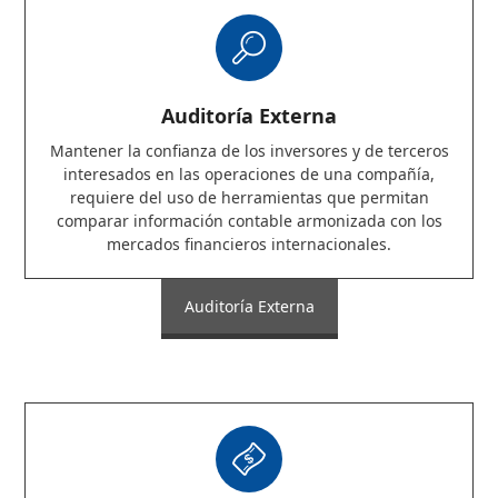
Auditoría Externa
Mantener la confianza de los inversores y de terceros
interesados en las operaciones de una compañía,
requiere del uso de herramientas que permitan
comparar información contable armonizada con los
mercados financieros internacionales.
Auditoría Externa