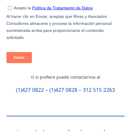
O si prefiere puede contactarnos al
(1)427 0822
–
(1)427 0828
–
312 515 2263