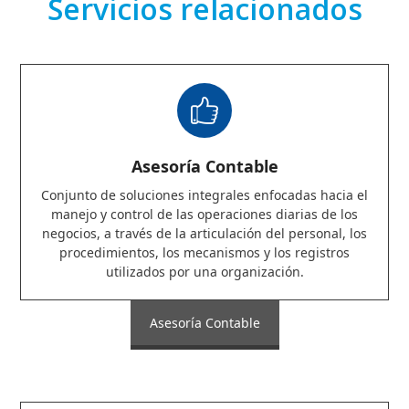
Servicios relacionados
Asesoría Contable
Conjunto de soluciones integrales enfocadas hacia el
manejo y control de las operaciones diarias de los
negocios, a través de la articulación del personal, los
procedimientos, los mecanismos y los registros
utilizados por una organización.
Asesoría Contable