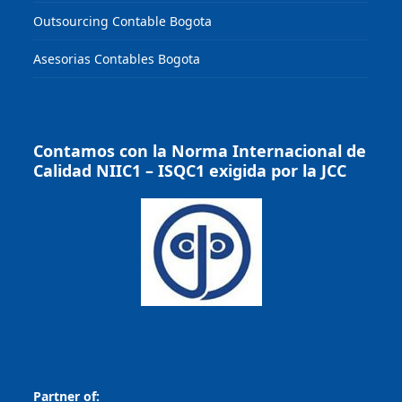
Outsourcing Contable Bogota
Asesorias Contables Bogota
Contamos con la Norma Internacional de
Calidad NIIC1 – ISQC1 exigida por la JCC
Partner of: