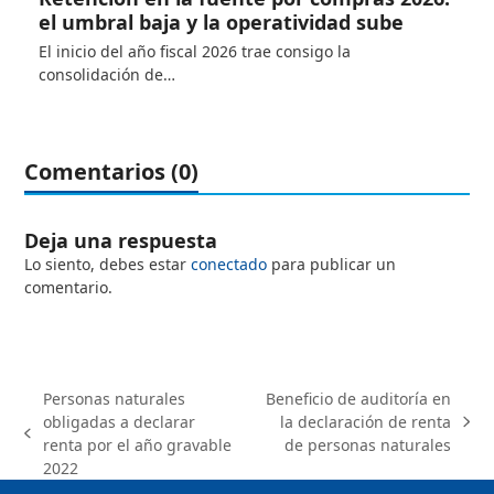
el umbral baja y la operatividad sube
El inicio del año fiscal 2026 trae consigo la
consolidación de…
Comentarios (0)
Deja una respuesta
Lo siento, debes estar
conectado
para publicar un
comentario.
Personas naturales
Beneficio de auditoría en
obligadas a declarar
la declaración de renta
next
previous
renta por el año gravable
de personas naturales
post:
post:
2022