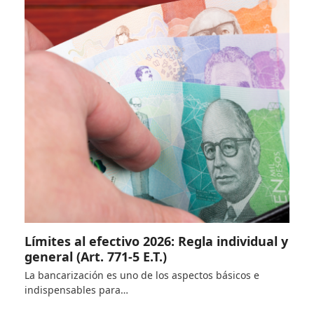
Límites al efectivo 2026: Regla individual y
general (Art. 771-5 E.T.)
La bancarización es uno de los aspectos básicos e
indispensables para…