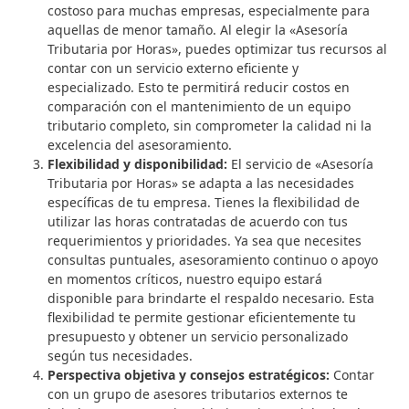
costoso para muchas empresas, especialmente para
aquellas de menor tamaño. Al elegir la «Asesoría
Tributaria por Horas», puedes optimizar tus recursos al
contar con un servicio externo eficiente y
especializado. Esto te permitirá reducir costos en
comparación con el mantenimiento de un equipo
tributario completo, sin comprometer la calidad ni la
excelencia del asesoramiento.
Flexibilidad y disponibilidad:
El servicio de «Asesoría
Tributaria por Horas» se adapta a las necesidades
específicas de tu empresa. Tienes la flexibilidad de
utilizar las horas contratadas de acuerdo con tus
requerimientos y prioridades. Ya sea que necesites
consultas puntuales, asesoramiento continuo o apoyo
en momentos críticos, nuestro equipo estará
disponible para brindarte el respaldo necesario. Esta
flexibilidad te permite gestionar eficientemente tu
presupuesto y obtener un servicio personalizado
según tus necesidades.
Perspectiva objetiva y consejos estratégicos:
Contar
con un grupo de asesores tributarios externos te