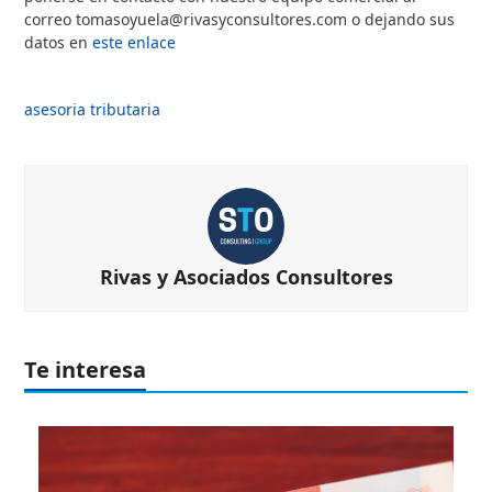
correo tomasoyuela@rivasyconsultores.com o dejando sus
datos en
este enlace
asesoria tributaria
Rivas y Asociados Consultores
Te interesa