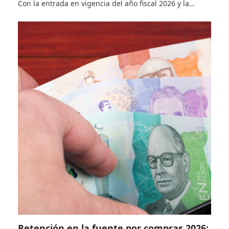
Con la entrada en vigencia del año fiscal 2026 y la…
Retención en la fuente por compras 2026: