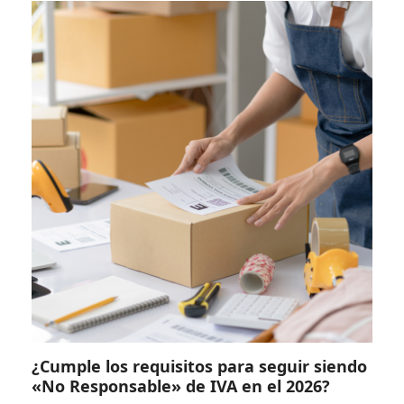
¿Cumple los requisitos para seguir siendo
«No Responsable» de IVA en el 2026?