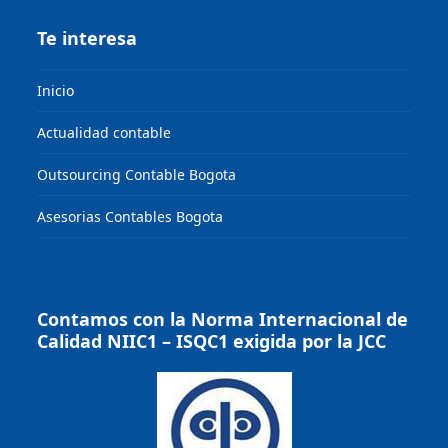
Te interesa
Inicio
Actualidad contable
Outsourcing Contable Bogota
Asesorias Contables Bogota
Contamos con la Norma Internacional de
Calidad NIIC1 – ISQC1 exigida por la JCC