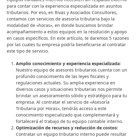
para contar con la experiencia especializada en asuntos
tributarios. Por eso, en Rivas y Asociados Consultores,
contamos con servicios de asesoría tributaria bajo la
modalidad de «horas», en donde buscamos brindar
acompañamiento a estos equipos en la resolución y apoyo
en casos específicos. En este artículo, te daremos 5 razones
por las cuales tu empresa podría beneficiarse al contratar
este tipo de servicio.
Amplio conocimiento y experiencia especializada:
Nuestro equipo de asesores tributarios cuenta con un
profundo conocimiento de las leyes fiscales y
regulaciones actuales. Su amplia experiencia en
diversos casos y situaciones tributarias nos permite
brindar un asesoramiento sólido y estratégico para tu
empresa. Al contratar el servicio de «Asesoría
Tributaria por Horas», tendrás acceso a este
conocimiento especializado que complementará y
fortalecerá el trabajo de tu equipo contable interno.
Optimización de recursos y reducción de costos:
Contratar un equipo tributario interno puede resultar