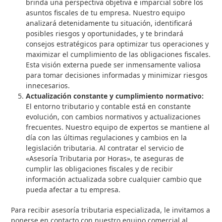
brinda una perspectiva objetiva e imparcial sobre los
asuntos fiscales de tu empresa. Nuestro equipo
analizará detenidamente tu situación, identificará
posibles riesgos y oportunidades, y te brindará
consejos estratégicos para optimizar tus operaciones y
maximizar el cumplimiento de las obligaciones fiscales.
Esta visión externa puede ser inmensamente valiosa
para tomar decisiones informadas y minimizar riesgos
innecesarios.
Actualización constante y cumplimiento normativo:
El entorno tributario y contable está en constante
evolución, con cambios normativos y actualizaciones
frecuentes. Nuestro equipo de expertos se mantiene al
día con las últimas regulaciones y cambios en la
legislación tributaria. Al contratar el servicio de
«Asesoría Tributaria por Horas», te aseguras de
cumplir las obligaciones fiscales y de recibir
información actualizada sobre cualquier cambio que
pueda afectar a tu empresa.
Para recibir asesoría tributaria especializada, le invitamos a
ponerse en contacto con nuestro equipo comercial al