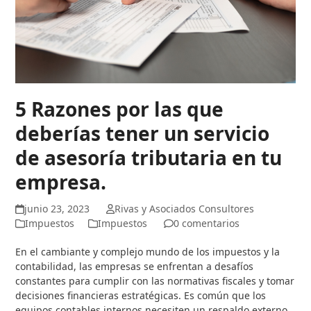
5 Razones por las que
deberías tener un servicio
de asesoría tributaria en tu
empresa.
junio 23, 2023
Rivas y Asociados Consultores
Impuestos
Impuestos
0 comentarios
En el cambiante y complejo mundo de los impuestos y la
contabilidad, las empresas se enfrentan a desafíos
constantes para cumplir con las normativas fiscales y tomar
decisiones financieras estratégicas. Es común que los
equipos contables internos necesiten un respaldo externo