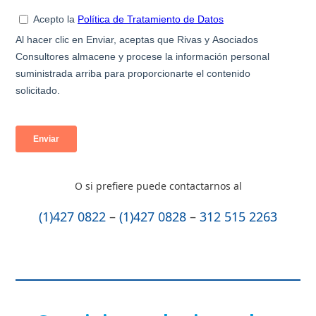
O si prefiere puede contactarnos al
(1)427 0822
–
(1)427 0828
–
312 515 2263