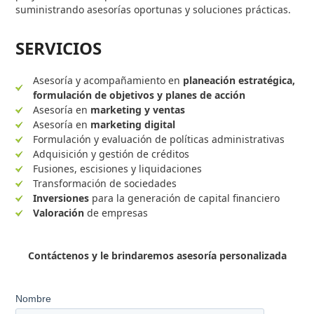
suministrando asesorías oportunas y soluciones prácticas.
SERVICIOS
Asesoría y acompañamiento en
planeación estratégica,
formulación de objetivos y planes de acción
Asesoría en
marketing y ventas
Asesoría en
marketing digital
Formulación y evaluación de políticas administrativas
Adquisición y gestión de créditos
Fusiones, escisiones y liquidaciones
Transformación de sociedades
Inversiones
para la generación de capital financiero
Valoración
de empresas
Contáctenos y le brindaremos asesoría personalizada