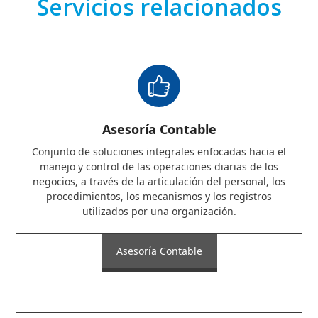
Servicios relacionados
Asesoría Contable
Conjunto de soluciones integrales enfocadas hacia el
manejo y control de las operaciones diarias de los
negocios, a través de la articulación del personal, los
procedimientos, los mecanismos y los registros
utilizados por una organización.
Asesoría Contable