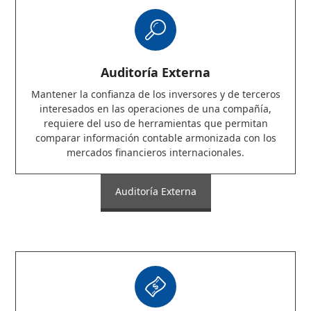
Auditoría Externa
Mantener la confianza de los inversores y de terceros
interesados en las operaciones de una compañía,
requiere del uso de herramientas que permitan
comparar información contable armonizada con los
mercados financieros internacionales.
Auditoría Externa