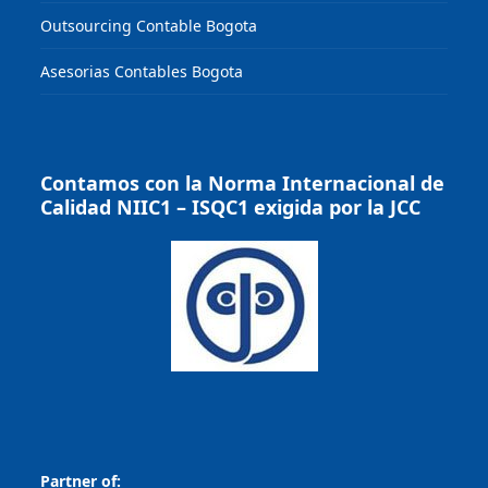
Outsourcing Contable Bogota
Asesorias Contables Bogota
Contamos con la Norma Internacional de
Calidad NIIC1 – ISQC1 exigida por la JCC
Partner of: