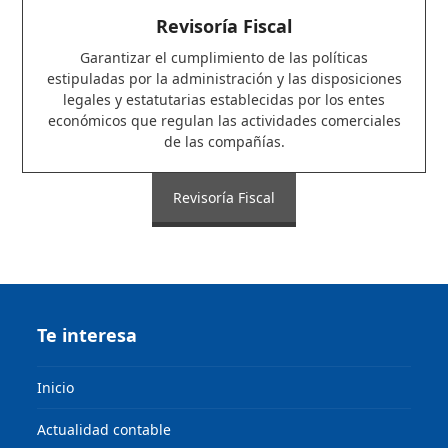
Revisoría Fiscal
Garantizar el cumplimiento de las políticas
estipuladas por la administración y las disposiciones
legales y estatutarias establecidas por los entes
económicos que regulan las actividades comerciales
de las compañías.
Revisoría Fiscal
Te interesa
Inicio
Actualidad contable