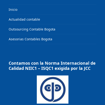
Inicio
Actualidad contable
Outsourcing Contable Bogota
Asesorias Contables Bogota
Contamos con la Norma Internacional de
Calidad NIIC1 – ISQC1 exigida por la JCC