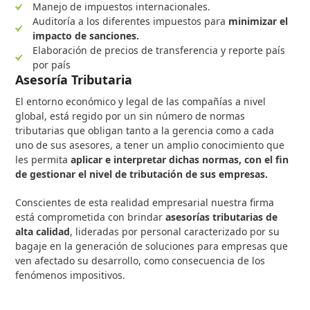
Manejo de impuestos internacionales.
Auditoría a los diferentes impuestos para
minimizar el
impacto de sanciones.
Elaboración de precios de transferencia y reporte país
por país
Asesoría Tributaria
El entorno económico y legal de las compañías a nivel
global, está regido por un sin número de normas
tributarias que obligan tanto a la gerencia como a cada
uno de sus asesores, a tener un amplio conocimiento que
les permita
aplicar e interpretar dichas normas, con el fin
de gestionar el nivel de tributación de sus empresas.
Conscientes de esta realidad empresarial nuestra firma
está comprometida con brindar
asesorías tributarias de
alta calidad
, lideradas por personal caracterizado por su
bagaje en la generación de soluciones para empresas que
ven afectado su desarrollo, como consecuencia de los
fenómenos impositivos.