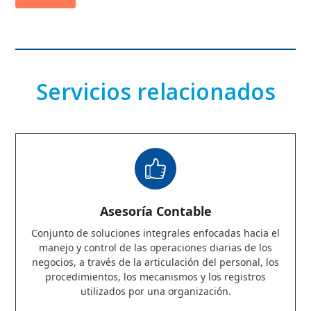
Servicios relacionados
Asesoría Contable
Conjunto de soluciones integrales enfocadas hacia el
manejo y control de las operaciones diarias de los
negocios, a través de la articulación del personal, los
procedimientos, los mecanismos y los registros
utilizados por una organización.