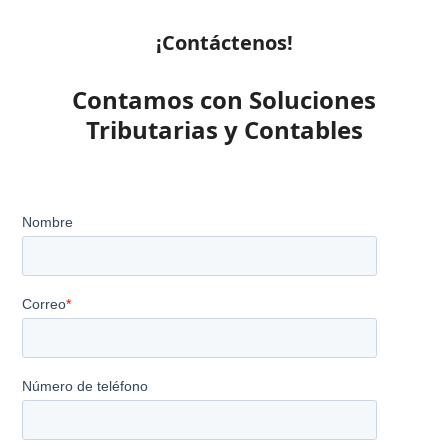
¡Contáctenos!
Contamos con Soluciones
Tributarias y Contables