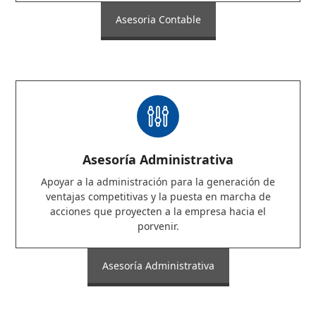
Asesoria Contable
Asesoría Administrativa
Apoyar a la administración para la generación de
ventajas competitivas y la puesta en marcha de
acciones que proyecten a la empresa hacia el
porvenir.
Asesoría Administrativa