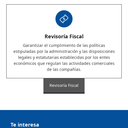
Revisoría Fiscal
Garantizar el cumplimiento de las políticas
estipuladas por la administración y las disposiciones
legales y estatutarias establecidas por los entes
económicos que regulan las actividades comerciales
de las compañías.
Revisoría Fiscal
Te interesa