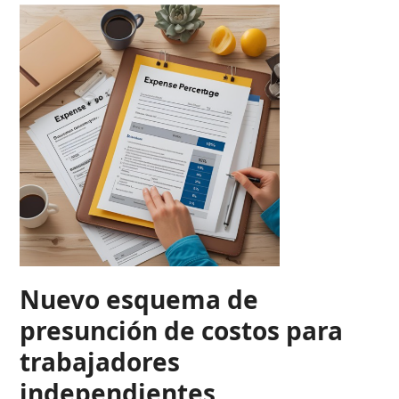
Nuevo esquema de
presunción de costos para
trabajadores
independientes