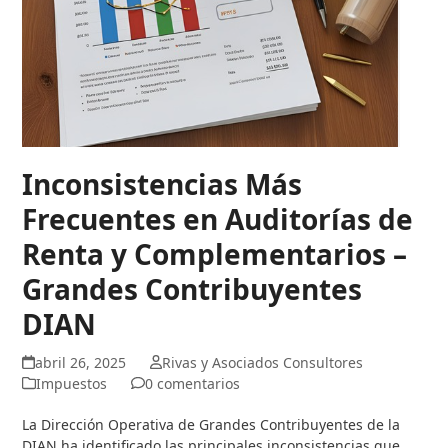
Inconsistencias Más
Frecuentes en Auditorías de
Renta y Complementarios –
Grandes Contribuyentes
DIAN
abril 26, 2025
Rivas y Asociados Consultores
Impuestos
0 comentarios
La Dirección Operativa de Grandes Contribuyentes de la
DIAN ha identificado las principales inconsistencias que