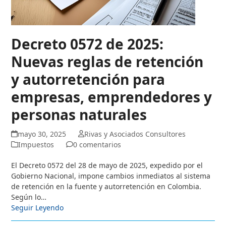
Decreto 0572 de 2025:
Nuevas reglas de retención
y autorretención para
empresas, emprendedores y
personas naturales
mayo 30, 2025
Rivas y Asociados Consultores
Impuestos
0 comentarios
El Decreto 0572 del 28 de mayo de 2025, expedido por el
Gobierno Nacional, impone cambios inmediatos al sistema
de retención en la fuente y autorretención en Colombia.
Según lo…
Seguir Leyendo