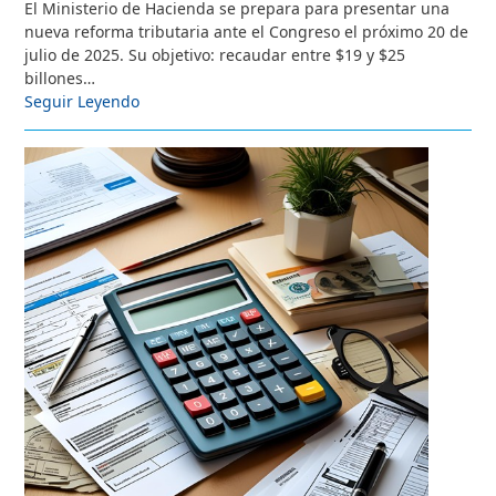
El Ministerio de Hacienda se prepara para presentar una
nueva reforma tributaria ante el Congreso el próximo 20 de
julio de 2025. Su objetivo: recaudar entre $19 y $25
billones…
Seguir Leyendo