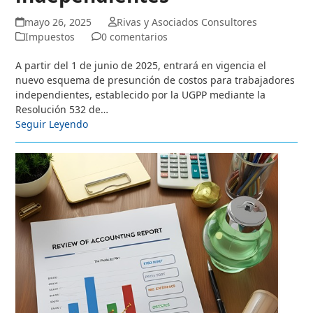
mayo 26, 2025
Rivas y Asociados Consultores
Impuestos
0 comentarios
A partir del 1 de junio de 2025, entrará en vigencia el
nuevo esquema de presunción de costos para trabajadores
independientes, establecido por la UGPP mediante la
Resolución 532 de…
Seguir Leyendo