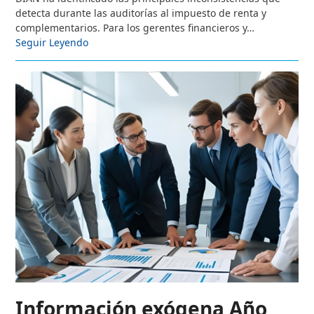
detecta durante las auditorías al impuesto de renta y
complementarios. Para los gerentes financieros y…
Seguir Leyendo
Información exógena Año