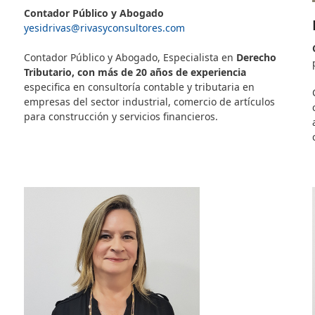
Contador Público y Abogado
yesidrivas@rivasyconsultores.c
om
–
Contador Público y Abogado, Especialista en
Derecho
Tributario, con más de 20 años de experiencia
especifica en consultoría contable y tributaria en
empresas del sector industrial, comercio de artículos
para construcción y servicios financieros.