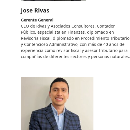
Jose Rivas
Gerente General
CEO de Rivas y Asociados Consultores, Contador
Público, especialista en Finanzas, diplomado en
Revisoría Fiscal, diplomado en Procedimiento Tributario
y Contencioso Administrativo; con más de 40 años de
experiencia como revisor fiscal y asesor tributario para
compañías de diferentes sectores y personas naturales.