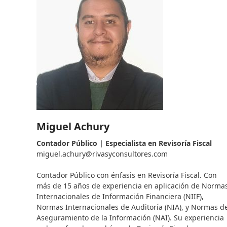
Miguel Achury
Contador Público | Especialista en Revisoría Fiscal
miguel.achury@rivasyconsultores.
com
–
–
Contador Público con énfasis en Revisoría Fiscal. Con
más de 15 años de experiencia en aplicación de Norma
Internacionales de Información Financiera (NIIF),
Normas Internacionales de Auditoría (NIA), y Normas d
Aseguramiento de la Información (NAI). Su experiencia