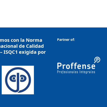
mos con la Norma
Partner of:
nacional de Calidad
– ISQC1 exigida por