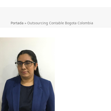
Portada
»
Outsourcing Contable Bogota Colombia