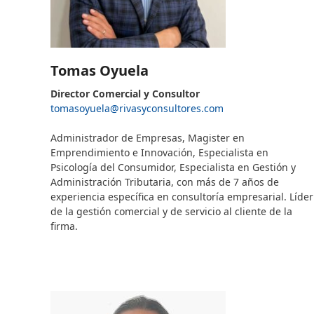
Tomas Oyuela
Director Comercial y Consultor
tomasoyuela@rivasyconsultores.
com
–
—
Administrador de Empresas, Magister en
Emprendimiento e Innovación, Especialista en
Psicología del Consumidor, Especialista en Gestión y
Administración Tributaria, con más de 7 años de
experiencia específica en consultoría empresarial. Líder
de la gestión comercial y de servicio al cliente de la
firma.