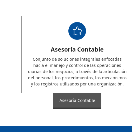
Asesoría Contable
Conjunto de soluciones integrales enfocadas
hacia el manejo y control de las operaciones
diarias de los negocios, a través de la articulación
del personal, los procedimientos, los mecanismos
y los registros utilizados por una organización.
Asesoría Contable