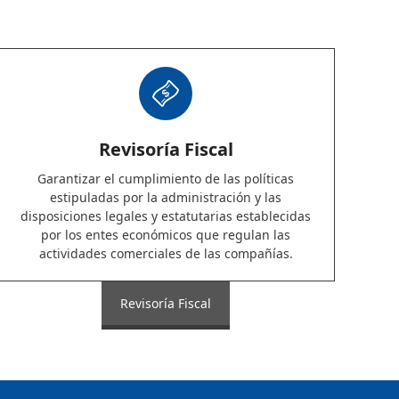
Revisoría Fiscal
Garantizar el cumplimiento de las políticas
estipuladas por la administración y las
disposiciones legales y estatutarias establecidas
por los entes económicos que regulan las
actividades comerciales de las compañías.
Revisoría Fiscal