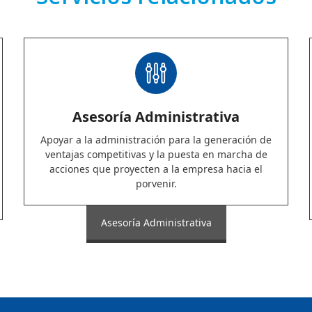
Asesoría Administrativa
Apoyar a la administración para la generación de
ventajas competitivas y la puesta en marcha de
acciones que proyecten a la empresa hacia el
porvenir.
Asesoría Administrativa