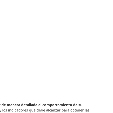
 de manera detallada el comportamiento de su
 los indicadores que debe alcanzar para obtener las