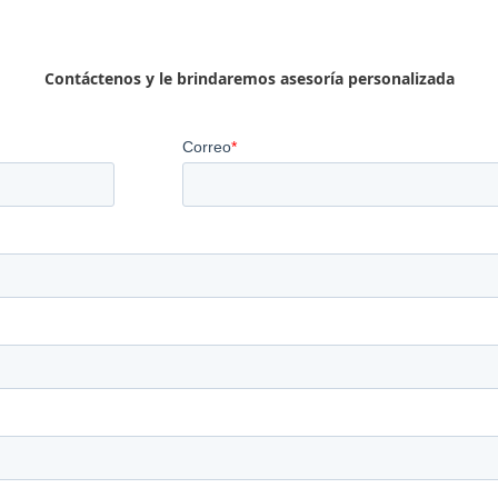
Contáctenos y le brindaremos asesoría personalizada