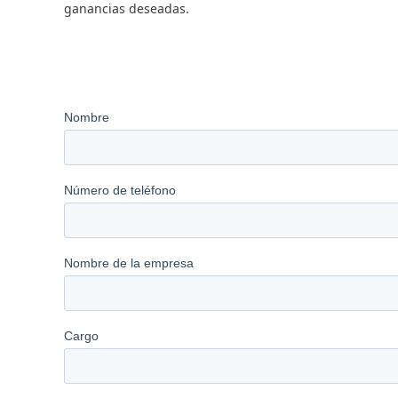
ganancias deseadas.