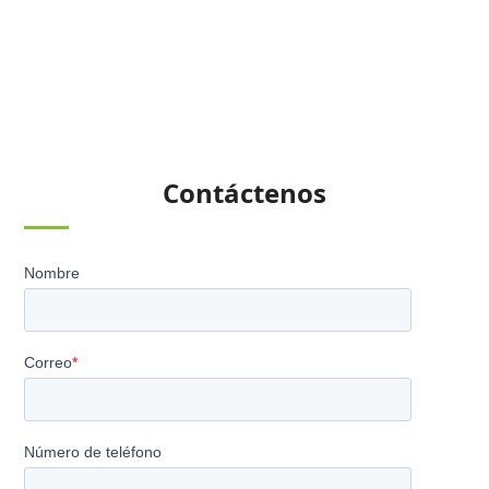
Contáctenos