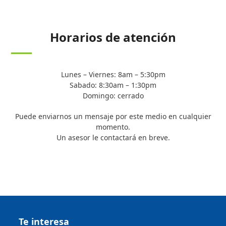
Horarios de atención
Lunes – Viernes: 8am – 5:30pm
Sabado: 8:30am – 1:30pm
Domingo: cerrado
Puede enviarnos un mensaje por este medio en cualquier
momento.
Un asesor le contactará en breve.
Te interesa