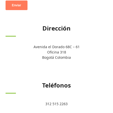
Dirección
Avenida el Dorado 68C – 61
Oficina 318
Bogotá Colombia
Teléfonos
312 515 2263