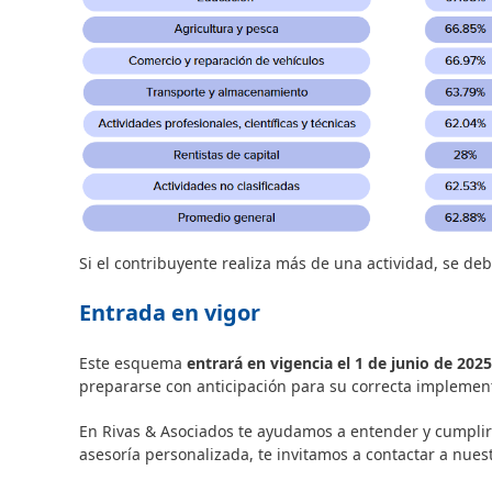
Si el contribuyente realiza más de una actividad, se de
Entrada en vigor
Este esquema
entrará en vigencia el 1 de junio de 2025
prepararse con anticipación para su correcta implemen
En Rivas & Asociados te ayudamos a entender y cumplir c
asesoría personalizada, te invitamos a contactar a nue