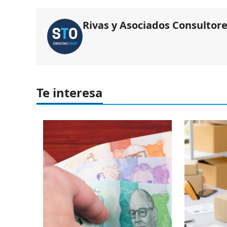
Rivas y Asociados Consultor
Te interesa