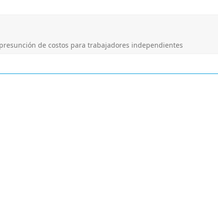
resunción de costos para trabajadores independientes