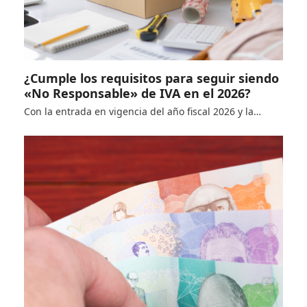
¿Cumple los requisitos para seguir siendo
«No Responsable» de IVA en el 2026?
Con la entrada en vigencia del año fiscal 2026 y la…