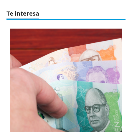
Te interesa