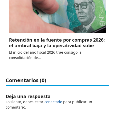
Retención en la fuente por compras 2026:
el umbral baja y la operatividad sube
El inicio del año fiscal 2026 trae consigo la
consolidación de…
Comentarios (0)
Deja una respuesta
Lo siento, debes estar
conectado
para publicar un
comentario.