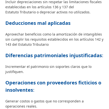
Incluir depreciaciones sin respetar las limitaciones fiscales
establecidas en los artículos 136 y 137 del
Estatuto Tributario o depreciar activos no utilizados.
Deducciones mal aplicadas
Aprovechar beneficios como la amortización de intangibles
sin cumplir los requisitos establecidos en los artículos 142 y
143 del Estatuto Tributario
Diferencias patrimoniales injustificadas
:
Incrementar el patrimonio sin soportes claros que lo
justifiquen.
Operaciones con proveedores ficticios o
insolventes
:
Generar costos o gastos que no corresponden a
operaciones reales.