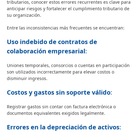
tributarios, conocer estos errores recurrentes es clave para
anticipar riesgos y fortalecer el cumplimiento tributario de
su organización.
Entre las inconsistencias más frecuentes se encuentran:
Uso indebido de contratos de
colaboración empresarial
:
Uniones temporales, consorcios o cuentas en participación
son utilizados incorrectamente para elevar costos o
disminuir ingresos.
Costos y gastos sin soporte válido
:
Registrar gastos sin contar con factura electrónica o
documentos equivalentes exigidos legalmente.
Errores en la depreciación de activos
: