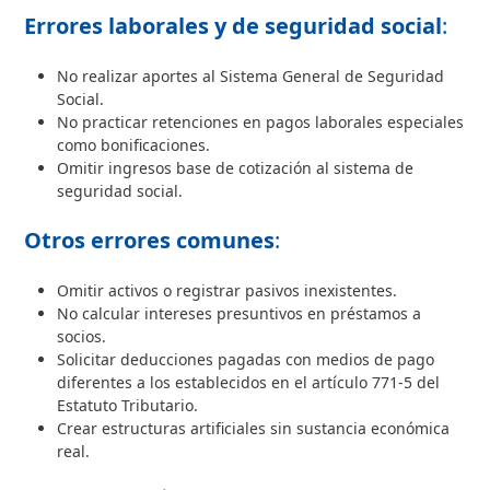
Errores laborales y de seguridad social
:
No realizar aportes al Sistema General de Seguridad
Social.
No practicar retenciones en pagos laborales especiales
como bonificaciones.
Omitir ingresos base de cotización al sistema de
seguridad social.
Otros errores comunes
:
Omitir activos o registrar pasivos inexistentes.
No calcular intereses presuntivos en préstamos a
socios.
Solicitar deducciones pagadas con medios de pago
diferentes a los establecidos en el artículo 771-5 del
Estatuto Tributario.
Crear estructuras artificiales sin sustancia económica
real.