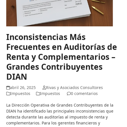
Inconsistencias Más
Frecuentes en Auditorías de
Renta y Complementarios –
Grandes Contribuyentes
DIAN
abril 26, 2025
Rivas y Asociados Consultores
Impuestos
Impuestos
0 comentarios
La Dirección Operativa de Grandes Contribuyentes de la
DIAN ha identificado las principales inconsistencias que
detecta durante las auditorías al impuesto de renta y
complementarios. Para los gerentes financieros y