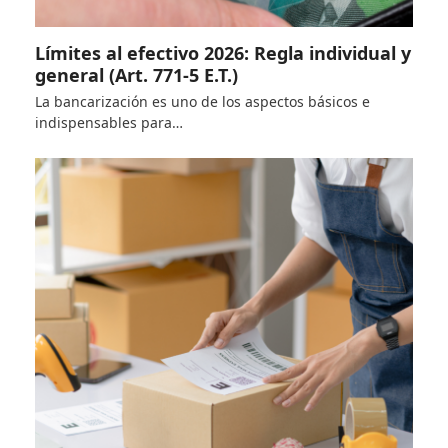
Límites al efectivo 2026: Regla individual y
general (Art. 771-5 E.T.)
La bancarización es uno de los aspectos básicos e
indispensables para…