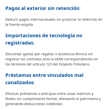
Pagos al exterior sin retención
:
Deducir pagos internacionales sin practicar la retención en
la fuente exigida.
Importaciones de tecnología no
registradas
:
Descontar gastos por regalías o asistencia técnica sin
registrar los contratos ante la DIAN correspondientes en
los términos del artículo 123 del Estatuto Tributario.
Préstamos entre vinculados mal
canalizados
:
Efectuar préstamos o anticipos entre casas matrices y
filiales sin cumplimiento formal, afectando el patrimonio y
generando deducciones indebidas.