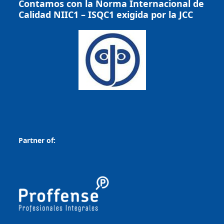
Contamos con la Norma Internacional de
Calidad NIIC1 – ISQC1 exigida por la JCC
Partner of: