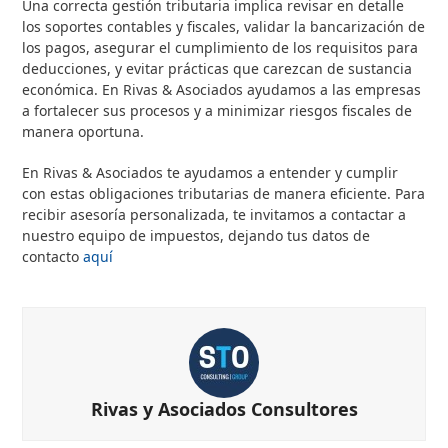
Una correcta gestión tributaria implica revisar en detalle
los soportes contables y fiscales, validar la bancarización de
los pagos, asegurar el cumplimiento de los requisitos para
deducciones, y evitar prácticas que carezcan de sustancia
económica. En Rivas & Asociados ayudamos a las empresas
a fortalecer sus procesos y a minimizar riesgos fiscales de
manera oportuna.
En Rivas & Asociados te ayudamos a entender y cumplir
con estas obligaciones tributarias de manera eficiente. Para
recibir asesoría personalizada, te invitamos a contactar a
nuestro equipo de impuestos, dejando tus datos de
contacto
aquí
Rivas y Asociados Consultores