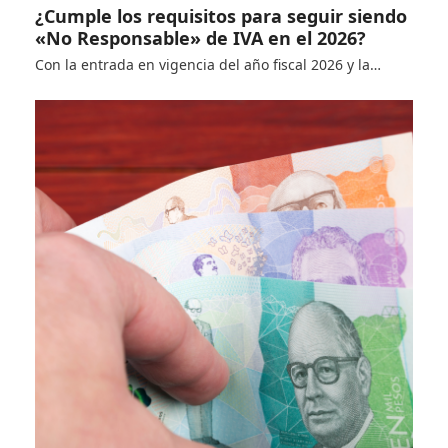
¿Cumple los requisitos para seguir siendo
«No Responsable» de IVA en el 2026?
Con la entrada en vigencia del año fiscal 2026 y la…