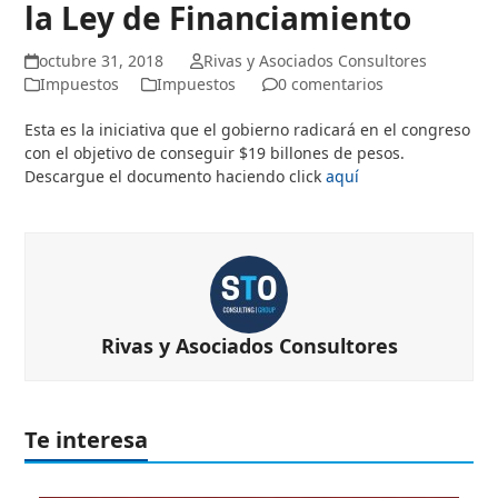
la Ley de Financiamiento
octubre 31, 2018
Rivas y Asociados Consultores
Impuestos
Impuestos
0 comentarios
Esta es la iniciativa que el gobierno radicará en el congreso
con el objetivo de conseguir $19 billones de pesos.
Descargue el documento haciendo click
aquí
Rivas y Asociados Consultores
Te interesa