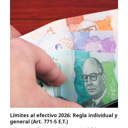
Límites al efectivo 2026: Regla individual y
general (Art. 771-5 E.T.)