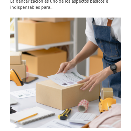
La bancarización es uno de los aspectos básicos e
indispensables para…