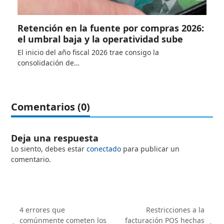
Retención en la fuente por compras 2026:
el umbral baja y la operatividad sube
El inicio del año fiscal 2026 trae consigo la
consolidación de…
Comentarios (0)
Deja una respuesta
Lo siento, debes estar
conectado
para publicar un
comentario.
4 errores que
Restricciones a la
comúnmente cometen los
facturación POS hechas