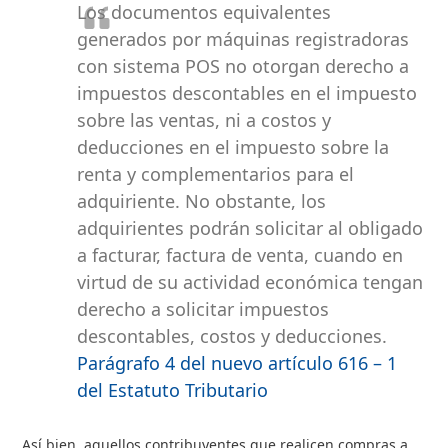
Los documentos equivalentes
generados por máquinas registradoras
con sistema POS no otorgan derecho a
impuestos descontables en el impuesto
sobre las ventas, ni a costos y
deducciones en el impuesto sobre la
renta y complementarios para el
adquiriente. No obstante, los
adquirientes podrán solicitar al obligado
a facturar, factura de venta, cuando en
virtud de su actividad económica tengan
derecho a solicitar impuestos
descontables, costos y deducciones.
Parágrafo 4 del nuevo artículo 616 – 1
del Estatuto Tributario
Así bien, aquellos contribuyentes que realicen compras a