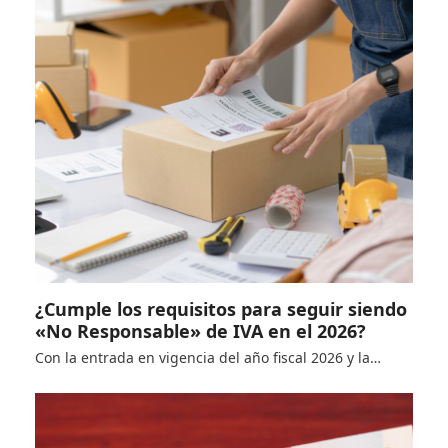
¿Cumple los requisitos para seguir siendo
«No Responsable» de IVA en el 2026?
Con la entrada en vigencia del año fiscal 2026 y la…