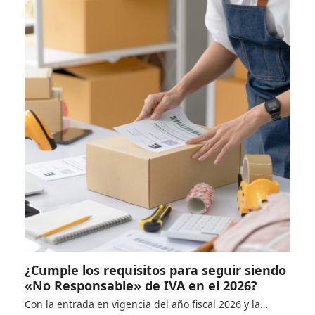
¿Cumple los requisitos para seguir siendo
«No Responsable» de IVA en el 2026?
Con la entrada en vigencia del año fiscal 2026 y la…