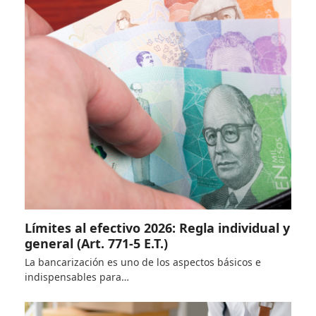
Límites al efectivo 2026: Regla individual y
general (Art. 771-5 E.T.)
La bancarización es uno de los aspectos básicos e
indispensables para…