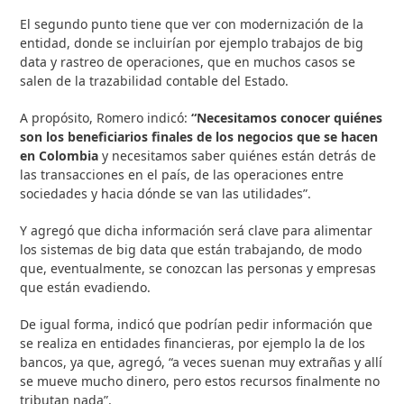
El segundo punto tiene que ver con modernización de la
entidad, donde se incluirían por ejemplo trabajos de big
data y rastreo de operaciones, que en muchos casos se
salen de la trazabilidad contable del Estado.
A propósito, Romero indicó:
“Necesitamos conocer quiénes
son los beneficiarios finales de los negocios que se hacen
en Colombia
y necesitamos saber quiénes están detrás de
las transacciones en el país, de las operaciones entre
sociedades y hacia dónde se van las utilidades”.
Y agregó que dicha información será clave para alimentar
los sistemas de big data que están trabajando, de modo
que, eventualmente, se conozcan las personas y empresas
que están evadiendo.
De igual forma, indicó que podrían pedir información que
se realiza en entidades financieras, por ejemplo la de los
bancos, ya que, agregó, “a veces suenan muy extrañas y allí
se mueve mucho dinero, pero estos recursos finalmente no
tributan nada”.