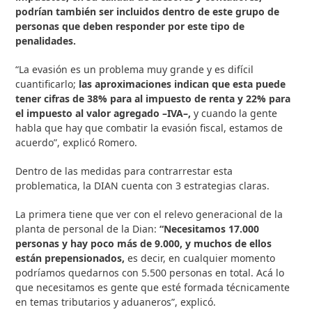
podrían también ser incluidos dentro de este grupo de
personas que deben responder por este tipo de
penalidades.
“La evasión es un problema muy grande y es difícil
cuantificarlo;
las aproximaciones indican que esta puede
tener cifras de 38% para al impuesto de renta y 22% para
el impuesto al valor agregado –IVA–,
y cuando la gente
habla que hay que combatir la evasión fiscal, estamos de
acuerdo”, explicó Romero.
Dentro de las medidas para contrarrestar esta
problematica, la DIAN cuenta con 3 estrategias claras.
La primera tiene que ver con el relevo generacional de la
planta de personal de la Dian:
“Necesitamos 17.000
personas y hay poco más de 9.000, y muchos de ellos
están prepensionados,
es decir, en cualquier momento
podríamos quedarnos con 5.500 personas en total. Acá lo
que necesitamos es gente que esté formada técnicamente
en temas tributarios y aduaneros”, explicó.