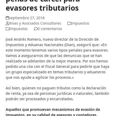
evasores tributarios
septiembre 27, 2018
Rivas y Asociados Consultores
Impuestos
Impuestos
0 comentarios
José Andrés Romero, nuevo director de la Direción de
Impuestos y Aduanas Nacionales (Dian), aseguró que: «En
este momento tenemos varios tipos penales para evasores.
Vamos a asegurarnos de que las denuncias que se han
realizado se adelanten de la mejor manera. Por eso hemos
pedido una cita con el Fiscal General para pedirle que haya
un grupo especializado en temas tributarios y aduaneros
que nos ayude a agilizar los procesos.»
Así bien, quienes no paguen tributos como la declaración
de renta, ya sea de personas jurídicas o naturales, también
podrán ser procesados y encarcelados.
Aquellos que promuevan mecanismos de evasión de
impuestos, en su calidad de asesores y contadores,