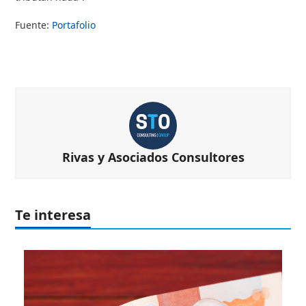
Fuente:
Portafolio
Rivas y Asociados Consultores
Te interesa