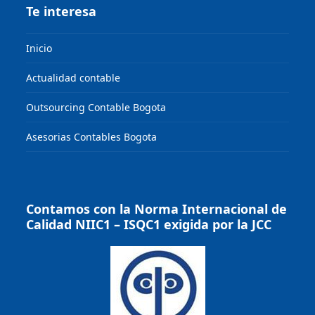
Te interesa
Inicio
Actualidad contable
Outsourcing Contable Bogota
Asesorias Contables Bogota
Contamos con la Norma Internacional de
Calidad NIIC1 – ISQC1 exigida por la JCC