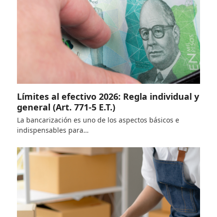
Límites al efectivo 2026: Regla individual y
general (Art. 771-5 E.T.)
La bancarización es uno de los aspectos básicos e
indispensables para…