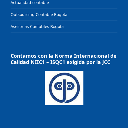
Actualidad contable
Outsourcing Contable Bogota
Asesorias Contables Bogota
Contamos con la Norma Internacional de
Calidad NIIC1 – ISQC1 exigida por la JCC