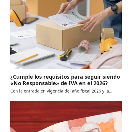
¿Cumple los requisitos para seguir siendo
«No Responsable» de IVA en el 2026?
Con la entrada en vigencia del año fiscal 2026 y la…