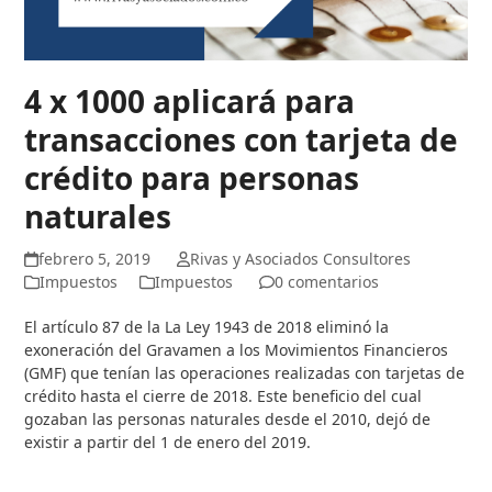
4 x 1000 aplicará para
transacciones con tarjeta de
crédito para personas
naturales
febrero 5, 2019
Rivas y Asociados Consultores
Impuestos
Impuestos
0 comentarios
El artículo 87 de la La Ley 1943 de 2018 eliminó la
exoneración del Gravamen a los Movimientos Financieros
(GMF) que tenían las operaciones realizadas con tarjetas de
crédito hasta el cierre de 2018. Este beneficio del cual
gozaban las personas naturales desde el 2010, dejó de
existir a partir del 1 de enero del 2019.