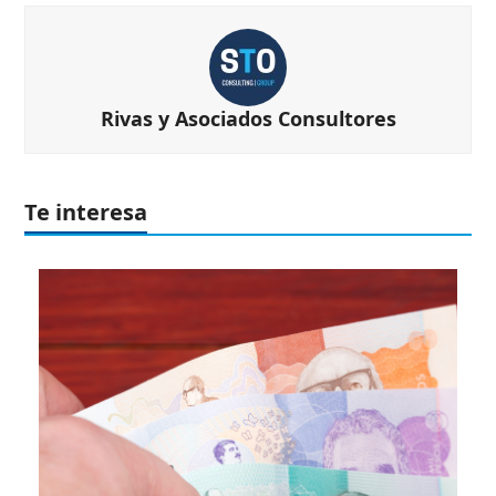
Rivas y Asociados Consultores
Te interesa