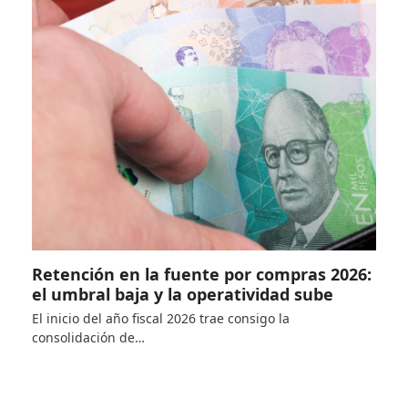
Retención en la fuente por compras 2026:
el umbral baja y la operatividad sube
El inicio del año fiscal 2026 trae consigo la
consolidación de…