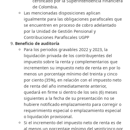
certificado por la Superintendencia Financiera
de Colombia.
Las mencionadas disposiciones aplican
igualmente para las obligaciones parafiscales que
se encuentren en proceso de cobro adelantado
por la Unidad de Gestión Pensional y
Contribuciones Parafiscales UGPP
Beneficio de auditoría
Para los periodos gravables 2022 y 2023, la
liquidación privada de los contribuyentes del
impuesto sobre la renta y complementarios que
incrementen su impuesto neto de renta en por lo
menos un porcentaje mínimo del treinta y cinco
por ciento (35%), en relación con el impuesto neto
de renta del año inmediatamente anterior,
quedará en firme si dentro de los seis (6) meses
siguientes a la fecha de su presentación no se
hubiere notificado emplazamiento para corregir o
requerimiento especial o emplazamiento especial
o liquidación provisional.
Si el incremento del impuesto neto de renta es de
al menos un porcentaje mínimo del veinticinco por