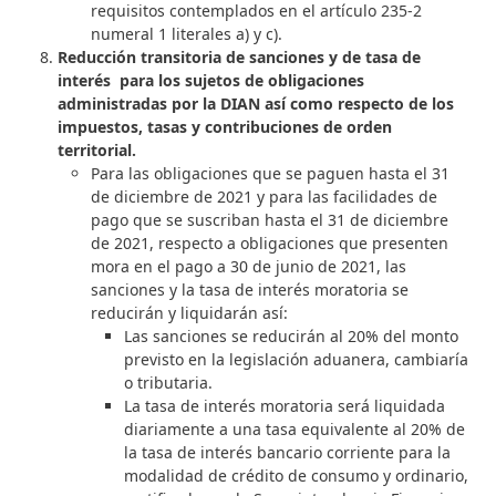
requisitos contemplados en el artículo 235-2
numeral 1 literales a) y c).
Reducción transitoria de sanciones y de tasa de
interés
para los sujetos de obligaciones
administradas por la DIAN así como respecto de los
impuestos, tasas y contribuciones de orden
territorial.
Para las obligaciones que se paguen hasta el 31
de diciembre de 2021 y para las facilidades de
pago que se suscriban hasta el 31 de diciembre
de 2021, respecto a obligaciones que presenten
mora en el pago a 30 de junio de 2021, las
sanciones y la tasa de interés moratoria se
reducirán y liquidarán así:
Las sanciones se reducirán al 20% del monto
previsto en la legislación aduanera, cambiaría
o tributaria.
La tasa de interés moratoria será liquidada
diariamente a una tasa equivalente al 20% de
la tasa de interés bancario corriente para la
modalidad de crédito de consumo y ordinario,