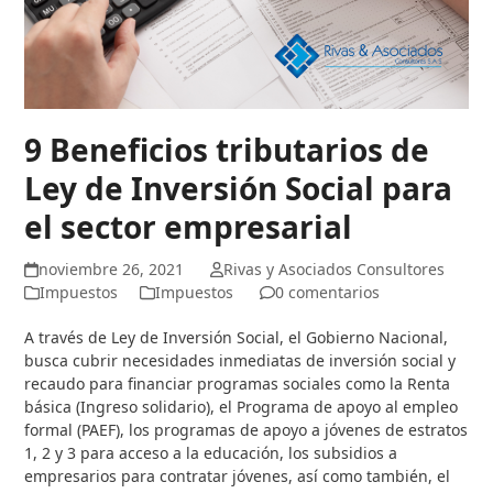
9 Beneficios tributarios de
Ley de Inversión Social para
el sector empresarial
noviembre 26, 2021
Rivas y Asociados Consultores
Impuestos
Impuestos
0 comentarios
A través de Ley de Inversión Social, el Gobierno Nacional,
busca cubrir necesidades inmediatas de inversión social y
recaudo para financiar programas sociales como la Renta
básica (Ingreso solidario), el Programa de apoyo al empleo
formal (PAEF), los programas de apoyo a jóvenes de estratos
1, 2 y 3 para acceso a la educación, los subsidios a
empresarios para contratar jóvenes, así como también, el