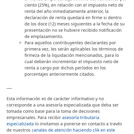
ciento (25%), en relación con el impuesto neto de
renta del año inmediatamente anterior, la
declaración de renta quedará en firme si dentro
de los doce (12) meses siguientes a la fecha de su
presentación no se hubiere recibido notificación
de emplazamiento.
Para aquellos contribuyentes declarantes por
primera vez, les serán aplicables los términos de
firmeza de la liquidación mencionados, para lo
cual deberán incrementar el impuesto neto de
renta a cargo por dichos períodos en los
porcentajes anteriormente citados.
___
Esta información es de carácter informativo y no
corresponde a una asesoría especializada que deba ser
tomada como base para la toma de decisiones
empresariales. Para recibir
asesoría tributaria
especializada
lo invitamos a ponerse en contacto a través
de nuestros
canales de atención haciendo clik en este