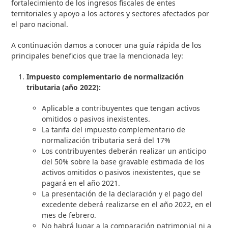
fortalecimiento de los ingresos fiscales de entes
territoriales y apoyo a los actores y sectores afectados por
el paro nacional.
A continuación damos a conocer una guía rápida de los
principales beneficios que trae la mencionada ley:
Impuesto complementario de normalización
tributaria (año 2022):
Aplicable a contribuyentes que tengan activos
omitidos o pasivos inexistentes.
La tarifa del impuesto complementario de
normalización tributaria será del 17%
Los contribuyentes deberán realizar un anticipo
del 50% sobre la base gravable estimada de los
activos omitidos o pasivos inexistentes, que se
pagará en el año 2021.
La presentación de la declaración y el pago del
excedente deberá realizarse en el año 2022, en el
mes de febrero.
No habrá lugar a la comparación patrimonial ni a