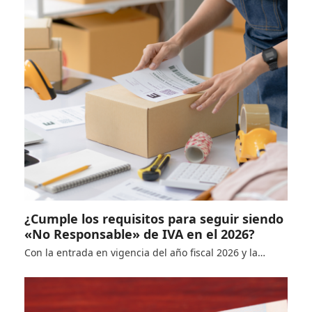
¿Cumple los requisitos para seguir siendo
«No Responsable» de IVA en el 2026?
Con la entrada en vigencia del año fiscal 2026 y la…