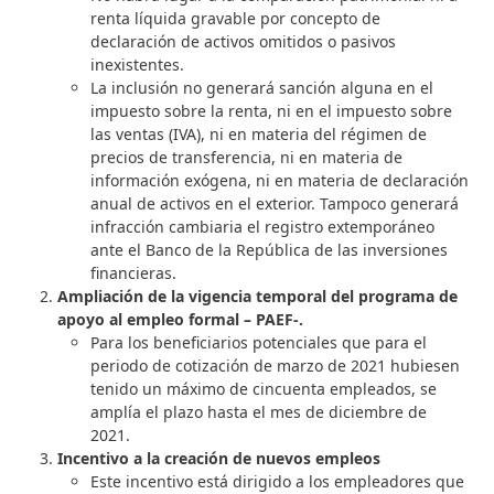
renta líquida gravable por concepto de
declaración de activos omitidos o pasivos
inexistentes.
La inclusión no generará sanción alguna en el
impuesto sobre la renta, ni en el impuesto sobre
las ventas (IVA), ni en materia del régimen de
precios de transferencia, ni en materia de
información exógena, ni en materia de declaración
anual de activos en el exterior. Tampoco generará
infracción cambiaria el registro extemporáneo
ante el Banco de la República de las inversiones
financieras.
Ampliación de la vigencia temporal del programa de
apoyo al empleo formal – PAEF-.
Para los beneficiarios potenciales que para el
periodo de cotización de marzo de 2021 hubiesen
tenido un máximo de cincuenta empleados, se
amplía el plazo hasta el mes de diciembre de
2021.
Incentivo a la creación de nuevos empleos
Este incentivo está dirigido a los empleadores que