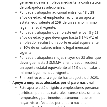
generen nuevos empleos mediante la contratación
de trabajadores adicionales.
Por cada trabajador adicional entre los 18 y 28
años de edad, el empleador recibirá un aporte
estatal equivalente al 25% de un salario mínimo
legal mensual vigente.
Por cada trabajador que no esté entre los 18 y 28
años de edad y que devengue hasta 3 SMLMV, el
empleador recibirá un aporte estatal equivalente
al 10% de un salario mínimo legal mensual
vigente.
Por cada trabajadora mujer, mayor de 28 años que
devengue hasta 3 SMLMV, el empleador recibirá
un aporte estatal equivalente al 15% de un salario
mínimo legal mensual vigente.
El incentivo estará vigente hasta agosto del 2023.
Apoyo a empresas afectadas por el paro nacional
Este aporte está dirigido a empleadores personas
jurídicas, personas naturales, consorcios, uniones
temporales y patrimonios autónomos, que se
hayan visto afectados por el paro nacional.