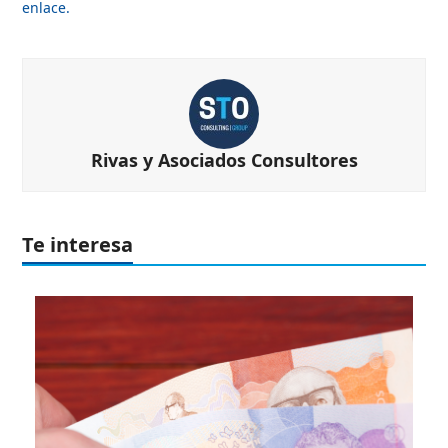
enlace.
Rivas y Asociados Consultores
Te interesa