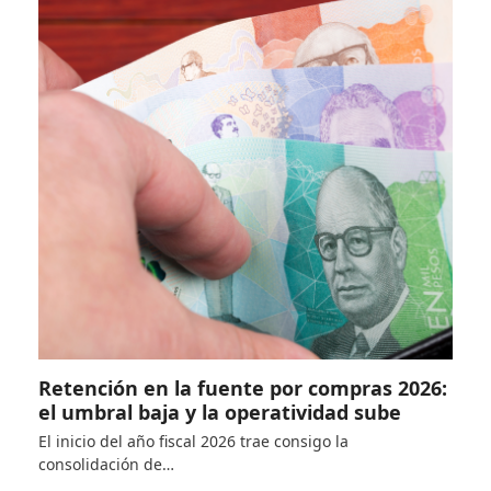
Retención en la fuente por compras 2026:
el umbral baja y la operatividad sube
El inicio del año fiscal 2026 trae consigo la
consolidación de…