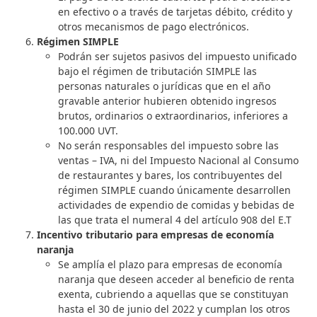
en efectivo o a través de tarjetas débito, crédito y
otros mecanismos de pago electrónicos.
Régimen SIMPLE
Podrán ser sujetos pasivos del impuesto unificado
bajo el régimen de tributación SIMPLE las
personas naturales o jurídicas que en el año
gravable anterior hubieren obtenido ingresos
brutos, ordinarios o extraordinarios, inferiores a
100.000 UVT.
No serán responsables del impuesto sobre las
ventas – IVA, ni del Impuesto Nacional al Consumo
de restaurantes y bares, los contribuyentes del
régimen SIMPLE cuando únicamente desarrollen
actividades de expendio de comidas y bebidas de
las que trata el numeral 4 del artículo 908 del E.T
Incentivo tributario para empresas de economía
naranja
Se amplía el plazo para empresas de economía
naranja que deseen acceder al beneficio de renta
exenta, cubriendo a aquellas que se constituyan
hasta el 30 de junio del 2022 y cumplan los otros