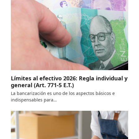
Límites al efectivo 2026: Regla individual y
general (Art. 771-5 E.T.)
La bancarización es uno de los aspectos básicos e
indispensables para…