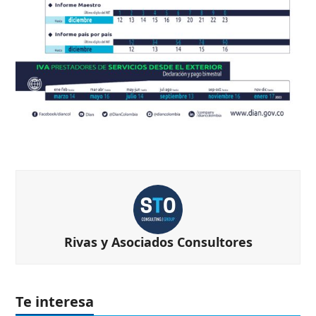
Rivas y Asociados Consultores
Te interesa