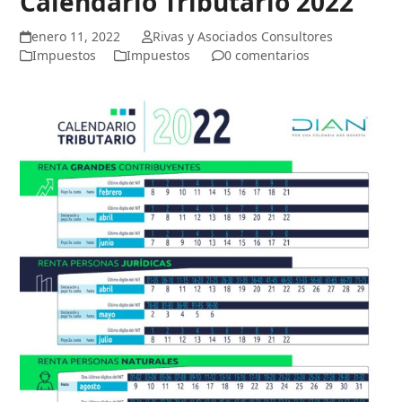
Calendario Tributario 2022
enero 11, 2022
Rivas y Asociados Consultores
Impuestos
Impuestos
0 comentarios