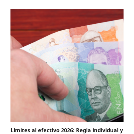
Límites al efectivo 2026: Regla individual y