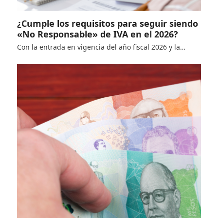
¿Cumple los requisitos para seguir siendo
«No Responsable» de IVA en el 2026?
Con la entrada en vigencia del año fiscal 2026 y la…