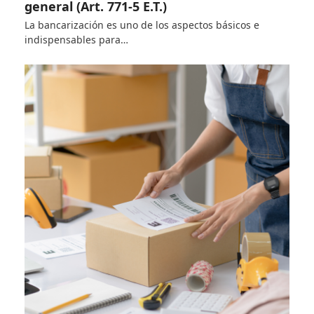
general (Art. 771-5 E.T.)
La bancarización es uno de los aspectos básicos e
indispensables para…