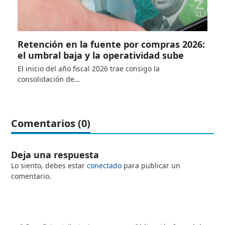
Retención en la fuente por compras 2026:
el umbral baja y la operatividad sube
El inicio del año fiscal 2026 trae consigo la
consolidación de…
Comentarios (0)
Deja una respuesta
Lo siento, debes estar
conectado
para publicar un
comentario.