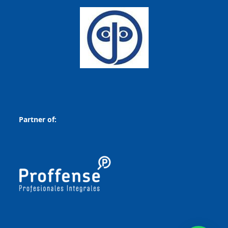
Partner of: