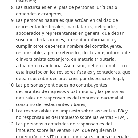
inversión;
Las sucursales en el país de personas jurídicas o
entidades extranjeras;
Las personas naturales que actúan en calidad de
representantes legales, mandatarios, delegados,
apoderados y representantes en general que deban
suscribir declaraciones, presentar información y
cumplir otros deberes a nombre del contribuyente,
responsable, agente retenedor, declarante, informante
o inversionista extranjero, en materia tributaria,
aduanera o cambiaría. Así mismo, deben cumplir con
esta inscripción los revisores fiscales y contadores, que
deban suscribir declaraciones por disposición legal;
Las personas y entidades no contribuyentes
declarantes de ingresos y patrimonio y las personas
naturales no responsables del impuesto nacional al
consumo de restaurantes y bares;
Los responsables del impuesto sobre las ventas -IVA y
no responsables del impuesto sobre las ventas – IVA; .
Las personas o entidades no responsables del
impuesto sobre las ventas- IVA, que requieran la
expedición de NIT cuando por disposiciones especiales