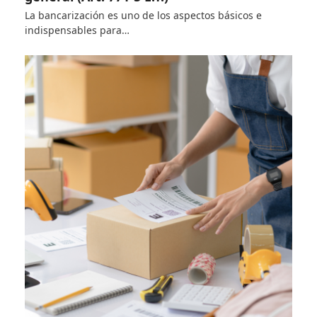
La bancarización es uno de los aspectos básicos e
indispensables para…