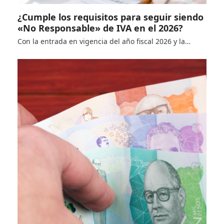
¿Cumple los requisitos para seguir siendo
«No Responsable» de IVA en el 2026?
Con la entrada en vigencia del año fiscal 2026 y la…