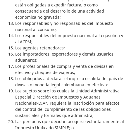
están obligadas a expedir factura, o como
consecuencia del desarrollo de una actividad
económica no gravada;
Los responsables y no responsables del impuesto
nacional al consumo;
Los responsables del impuesto nacional a la gasolina y
al ACPM;
Los agentes retenedores;
Los importadores, exportadores y demás usuarios
aduaneros;
Los profesionales de compra y venta de divisas en
efectivo y cheques de viajeros;
Los obligados a declarar el ingreso o salida del país de
divisas o moneda legal colombiana en efectivo;
Los sujetos sobre los cuales la Unidad Administrativa
Especial Dirección de Impuestos y Aduanas
Nacionales-DIAN requiera la inscripción para efectos
del control del cumplimiento de las obligaciones
sustanciales y formales que administra;
Las personas que decidan acogerse voluntariamente al
Impuesto Unificado SIMPLE; o