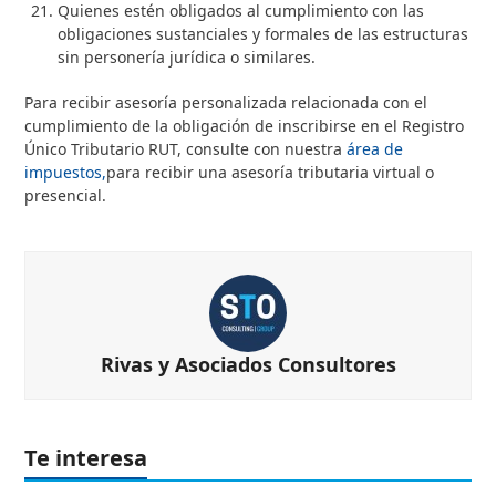
Quienes estén obligados al cumplimiento con las
obligaciones sustanciales y formales de las estructuras
sin personería jurídica o similares.
Para recibir asesoría personalizada relacionada con el
cumplimiento de la obligación de inscribirse en el Registro
Único Tributario ­RUT, consulte con nuestra
área de
impuestos,
para recibir una asesoría tributaria virtual o
presencial.
Rivas y Asociados Consultores
Te interesa