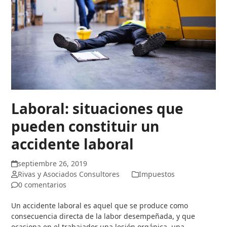
Laboral: situaciones que
pueden constituir un
accidente laboral
septiembre 26, 2019
Rivas y Asociados Consultores
Impuestos
0 comentarios
Un accidente laboral es aquel que se produce como
consecuencia directa de la labor desempeñada, y que
ocasiona en el trabajador una lesión orgánica, una