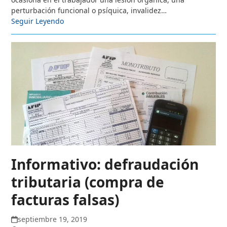
perturbación funcional o psíquica, invalidez…
Seguir Leyendo
Informativo: defraudación
tributaria (compra de
facturas falsas)
septiembre 19, 2019