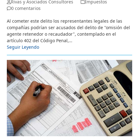
Rivas y Asociados Consultores
Impuestos
0 comentarios
Al cometer este delito los representantes legales de las
compañías podrían ser acusados del delito de "omisión del
agente retenedor o recaudador", contemplado en el
artículo 402 del Código Penal,…
Seguir Leyendo