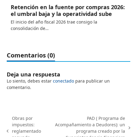
Retención en la fuente por compras 2026:
el umbral baja y la operatividad sube
El inicio del año fiscal 2026 trae consigo la
consolidación de…
Comentarios (0)
Deja una respuesta
Lo siento, debes estar
conectado
para publicar un
comentario.
Obras por
PAD ( Programa de
impuestos:
Acompañamiento a Deudores): un
next
reglamentado
programa creado por la
previous
post: