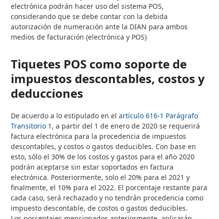
electrónica podrán hacer uso del sistema POS,
considerando que se debe contar con la debida
autorización de numeración ante la DIAN para ambos
medios de facturación (electrónica y POS)
Tiquetes POS como soporte de
impuestos descontables, costos y
deducciones
De acuerdo a lo estipulado en el
artículo 616-1 Parágrafo
Transitorio 1
, a partir del 1 de enero de 2020 se requerirá
factura electrónica para la procedencia de impuestos
descontables, y costos o gastos deducibles. Con base en
esto, sólo el 30% de los costos y gastos para el año 2020
podrán aceptarse sin estar soportados en factura
electrónica. Posteriormente, solo el 20% para el 2021 y
finalmente, el 10% para el 2022. El porcentaje restante para
cada caso, será rechazado y no tendrán procedencia como
impuesto descontable, de costos o gastos deducibles.
Los porcentajes mencionados anteriormente, aplicarán