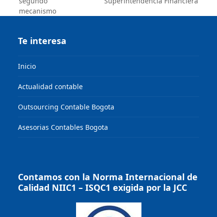
segundo
Superintendencia Financiera
post:
mecanismo
Te interesa
Inicio
Actualidad contable
Outsourcing Contable Bogota
Asesorias Contables Bogota
Contamos con la Norma Internacional de
Calidad NIIC1 – ISQC1 exigida por la JCC