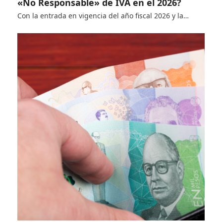
«No Responsable» de IVA en el 2026?
Con la entrada en vigencia del año fiscal 2026 y la…