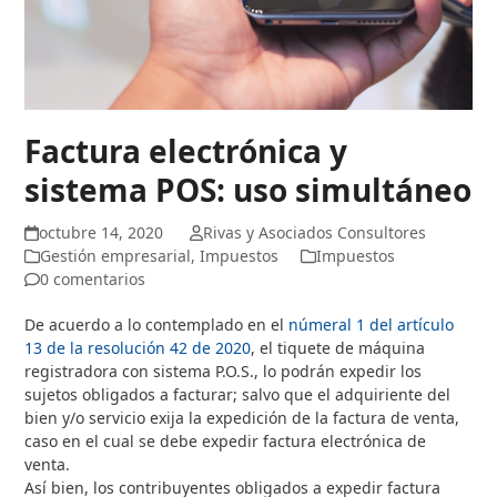
Factura electrónica y
sistema POS: uso simultáneo
octubre 14, 2020
Rivas y Asociados Consultores
Gestión empresarial
,
Impuestos
Impuestos
0 comentarios
De acuerdo a lo contemplado en el
númeral 1 del artículo
13 de la resolución 42 de 2020
, el tiquete de máquina
registradora con sistema P.O.S., lo podrán expedir los
sujetos obligados a facturar; salvo que el adquiriente del
bien y/o servicio exija la expedición de la factura de venta,
caso en el cual se debe expedir factura electrónica de
venta.
Así bien, los contribuyentes obligados a expedir factura