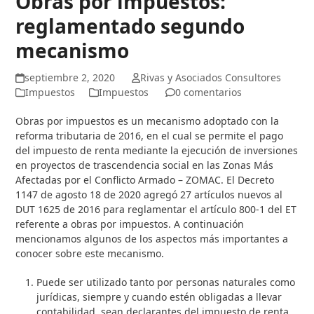
Obras por impuestos:
reglamentado segundo
mecanismo
septiembre 2, 2020
Rivas y Asociados Consultores
Impuestos
Impuestos
0 comentarios
Obras por impuestos es un mecanismo adoptado con la
reforma tributaria de 2016, en el cual se permite el pago
del impuesto de renta mediante la ejecución de inversiones
en proyectos de trascendencia social en las Zonas Más
Afectadas por el Conflicto Armado – ZOMAC. El Decreto
1147 de agosto 18 de 2020 agregó 27 artículos nuevos al
DUT 1625 de 2016 para reglamentar el artículo 800-1 del ET
referente a obras por impuestos. A continuación
mencionamos algunos de los aspectos más importantes a
conocer sobre este mecanismo.
Puede ser utilizado tanto por personas naturales como
jurídicas, siempre y cuando estén obligadas a llevar
contabilidad, sean declarantes del impuesto de renta