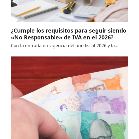
¿Cumple los requisitos para seguir siendo
«No Responsable» de IVA en el 2026?
Con la entrada en vigencia del año fiscal 2026 y la…