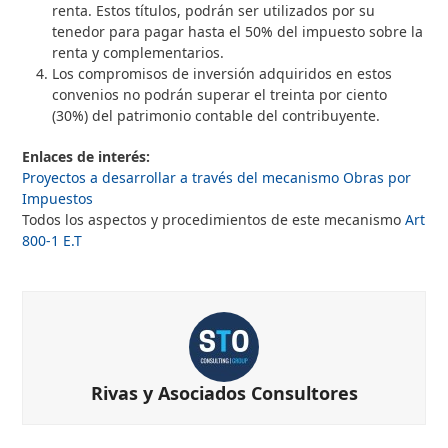
renta. Estos títulos, podrán ser utilizados por su
tenedor para pagar hasta el 50% del impuesto sobre la
renta y complementarios.
Los compromisos de inversión adquiridos en estos
convenios no podrán superar el treinta por ciento
(30%) del patrimonio contable del contribuyente.
Enlaces de interés:
Proyectos a desarrollar a través del mecanismo Obras por
Impuestos
Todos los aspectos y procedimientos de este mecanismo
Art
800-1 E.T
Rivas y Asociados Consultores