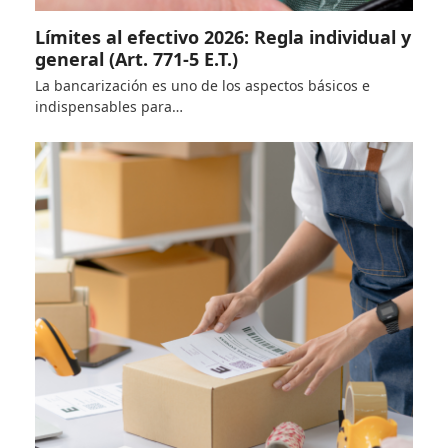
Límites al efectivo 2026: Regla individual y
general (Art. 771-5 E.T.)
La bancarización es uno de los aspectos básicos e
indispensables para…