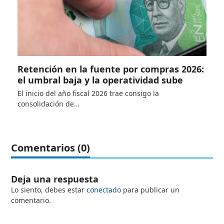
Retención en la fuente por compras 2026:
el umbral baja y la operatividad sube
El inicio del año fiscal 2026 trae consigo la
consolidación de…
Comentarios (0)
Deja una respuesta
Lo siento, debes estar
conectado
para publicar un
comentario.