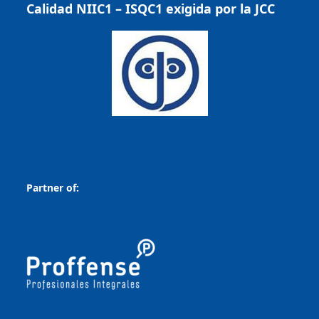
Calidad NIIC1 – ISQC1 exigida por la JCC
Partner of: