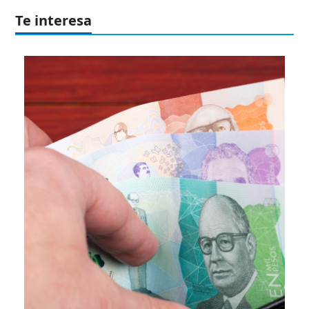
Te interesa