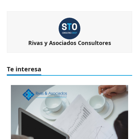
Rivas y Asociados Consultores
Te interesa