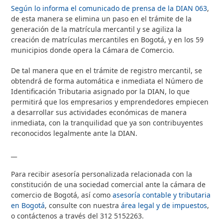
Según lo informa el comunicado de prensa de la DIAN 063
,
de esta manera se elimina un paso en el trámite de la
generación de la matrícula mercantil y se agiliza la
creación de matrículas mercantiles en Bogotá, y en los 59
municipios donde opera la Cámara de Comercio.
De tal manera que en el trámite de registro mercantil, se
obtendrá de forma automática e inmediata el Número de
Identificación Tributaria asignado por la DIAN, lo que
permitirá que los empresarios y emprendedores empiecen
a desarrollar sus actividades económicas de manera
inmediata, con la tranquilidad que ya son contribuyentes
reconocidos legalmente ante la DIAN.
__
Para recibir asesoría personalizada relacionada con la
constitución de una sociedad comercial ante la cámara de
comercio de Bogotá, así como
asesoría contable y tributaria
en Bogotá
, consulte con nuestra
área legal y de impuestos
,
o contáctenos a través del 312 5152263.