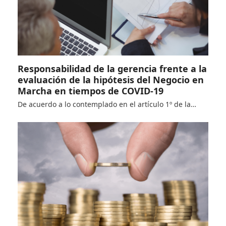
Responsabilidad de la gerencia frente a la
evaluación de la hipótesis del Negocio en
Marcha en tiempos de COVID-19
De acuerdo a lo contemplado en el artículo 1º de la…