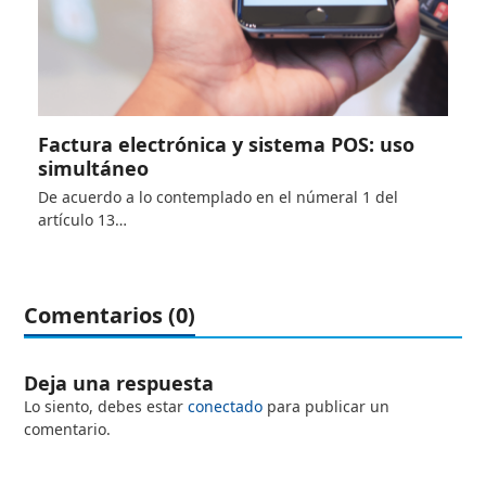
Factura electrónica y sistema POS: uso
simultáneo
De acuerdo a lo contemplado en el númeral 1 del
artículo 13…
Comentarios (0)
Deja una respuesta
Lo siento, debes estar
conectado
para publicar un
comentario.