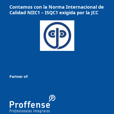
Contamos con la Norma Internacional de
Calidad NIIC1 – ISQC1 exigida por la JCC
Partner of: