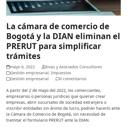
La cámara de comercio de
Bogotá y la DIAN eliminan el
PRERUT para simplificar
trámites
mayo 6, 2022
Rivas y Asociados Consultores
Gestión empresarial
,
Impuestos
Gestión empresarial
0 comentarios
A partir del 2 de mayo del 2022, los comerciantes,
empresarios o personas jurídicas que quieran crear
empresas, abrir sucursales de sociedad extranjera o
inscribir entidades sin ánimo de lucro, podrán hacerlo ante
la Cámara de Comercio de Bogotá, sin necesidad de
tramitar el formulario PRERUT ante la DIAN.