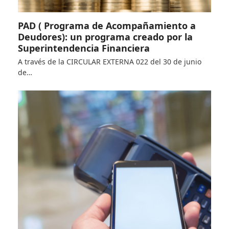
PAD ( Programa de Acompañamiento a
Deudores): un programa creado por la
Superintendencia Financiera
A través de la CIRCULAR EXTERNA 022 del 30 de junio
de…