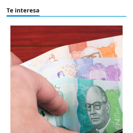
Te interesa