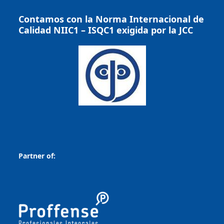
Contamos con la Norma Internacional de
Calidad NIIC1 – ISQC1 exigida por la JCC
Partner of: