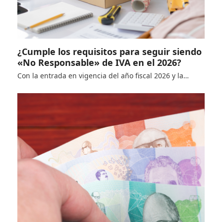
¿Cumple los requisitos para seguir siendo
«No Responsable» de IVA en el 2026?
Con la entrada en vigencia del año fiscal 2026 y la…