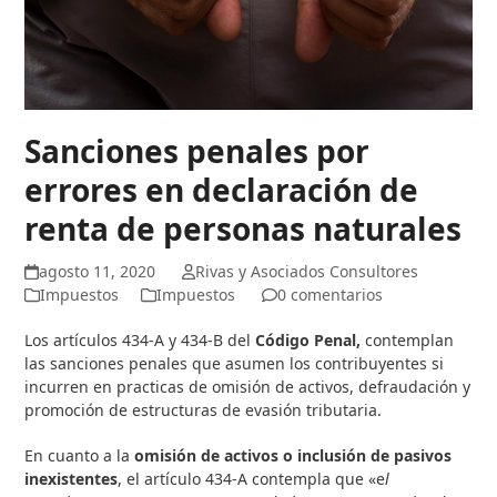
Sanciones penales por
errores en declaración de
renta de personas naturales
agosto 11, 2020
Rivas y Asociados Consultores
Impuestos
Impuestos
0 comentarios
Los artículos 434-A y 434-B del
Código Penal,
contemplan
las sanciones penales que asumen los contribuyentes si
incurren en practicas de omisión de activos, defraudación y
promoción de estructuras de evasión tributaria.
En cuanto a la
omisión de activos o inclusión de pasivos
inexistentes
, el artículo 434-A contempla que «e
l