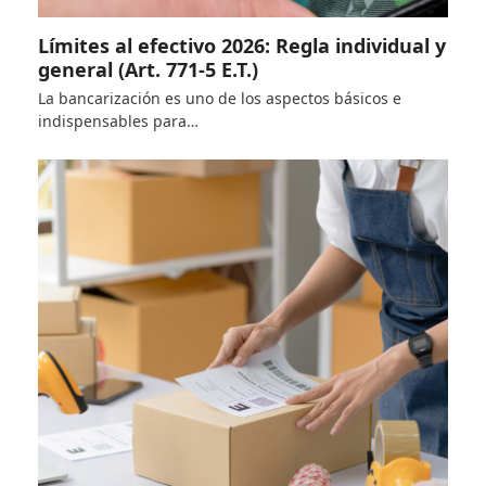
Límites al efectivo 2026: Regla individual y
general (Art. 771-5 E.T.)
La bancarización es uno de los aspectos básicos e
indispensables para…