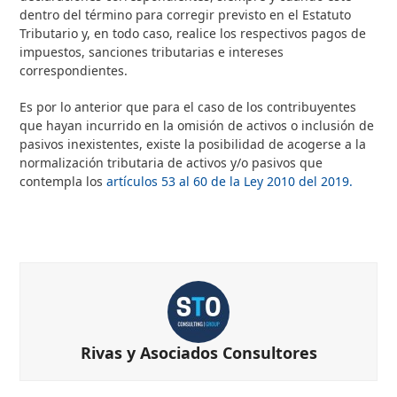
dentro del término para corregir previsto en el Estatuto
Tributario y, en todo caso, realice los respectivos pagos de
impuestos, sanciones tributarias e intereses
correspondientes.
Es por lo anterior que para el caso de los contribuyentes
que hayan incurrido en la omisión de activos o inclusión de
pasivos inexistentes, existe la posibilidad de acogerse a la
normalización tributaria de activos y/o pasivos que
contempla los
artículos 53 al 60 de la Ley 2010 del 2019.
Rivas y Asociados Consultores