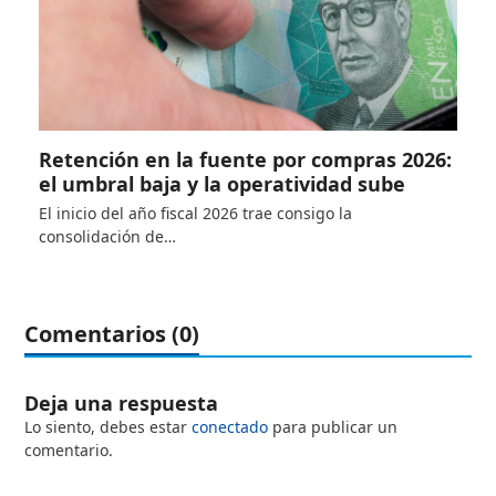
Retención en la fuente por compras 2026:
el umbral baja y la operatividad sube
El inicio del año fiscal 2026 trae consigo la
consolidación de…
Comentarios (0)
Deja una respuesta
Lo siento, debes estar
conectado
para publicar un
comentario.