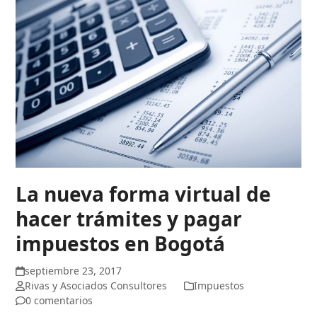
La nueva forma virtual de
hacer trámites y pagar
impuestos en Bogotá
septiembre 23, 2017
Rivas y Asociados Consultores
Impuestos
0 comentarios