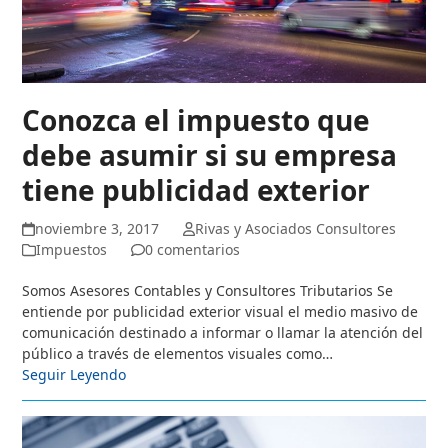
Conozca el impuesto que
debe asumir si su empresa
tiene publicidad exterior
noviembre 3, 2017
Rivas y Asociados Consultores
Impuestos
0 comentarios
Somos Asesores Contables y Consultores Tributarios Se
entiende por publicidad exterior visual el medio masivo de
comunicación destinado a informar o llamar la atención del
público a través de elementos visuales como…
Seguir Leyendo