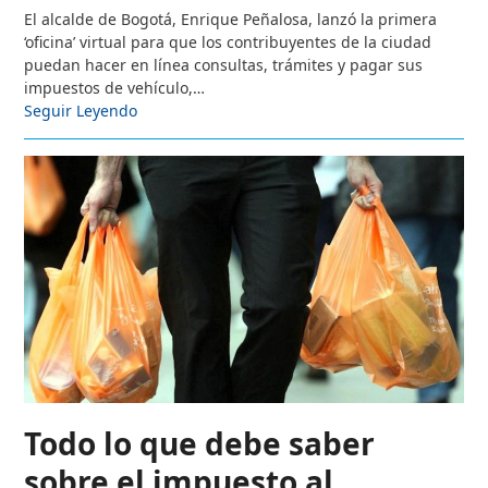
El alcalde de Bogotá, Enrique Peñalosa, lanzó la primera
‘oficina’ virtual para que los contribuyentes de la ciudad
puedan hacer en línea consultas, trámites y pagar sus
impuestos de vehículo,…
Seguir Leyendo
Todo lo que debe saber
sobre el impuesto al