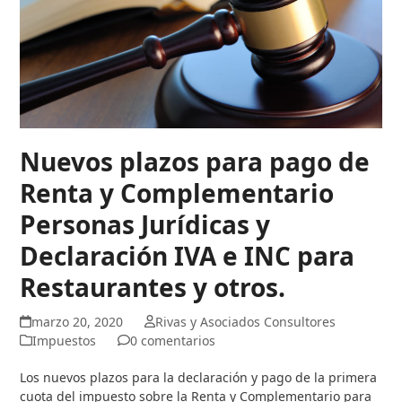
Nuevos plazos para pago de
Renta y Complementario
Personas Jurídicas y
Declaración IVA e INC para
Restaurantes y otros.
marzo 20, 2020
Rivas y Asociados Consultores
Impuestos
0 comentarios
Los nuevos plazos para la declaración y pago de la primera
cuota del impuesto sobre la Renta y Complementario para