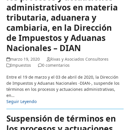
administrativos en materia
tributaria, aduanera y
cambiaria, en la Dirección
de Impuestos y Aduanas
Nacionales – DIAN
marzo 19, 2020
Rivas y Asociados Consultores
Impuestos
0 comentarios
Entre el 19 de marzo y el 03 de abril de 2020, la Dirección
de Impuestos y Aduanas Nacionales -DIAN-, suspende los
términos en los procesos y actuaciones administrativas,
en…
Seguir Leyendo
Suspensión de términos en
los procesos y actuaciones