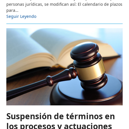
personas jurídicas, se modifican así: El calendario de plazos
para…
Seguir Leyendo
Suspensión de términos en
los procesos y actuaciones