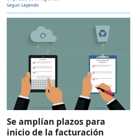
Seguir Leyendo
Se amplían plazos para
inicio de la facturación