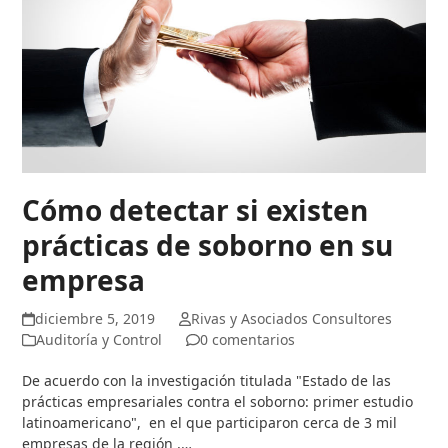
Cómo detectar si existen
prácticas de soborno en su
empresa
diciembre 5, 2019
Rivas y Asociados Consultores
Auditoría y Control
0 comentarios
De acuerdo con la investigación titulada "Estado de las
prácticas empresariales contra el soborno: primer estudio
latinoamericano", en el que participaron cerca de 3 mil
empresas de la región ,…