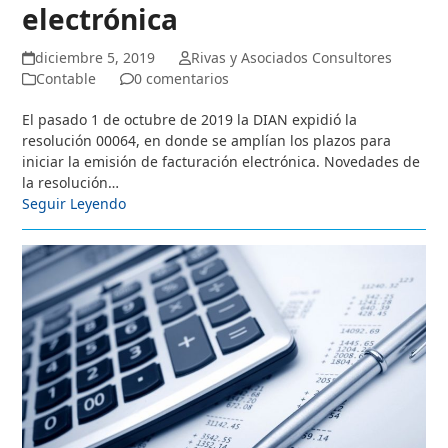
electrónica
diciembre 5, 2019
Rivas y Asociados Consultores
Contable
0 comentarios
El pasado 1 de octubre de 2019 la DIAN expidió la
resolución 00064, en donde se amplían los plazos para
iniciar la emisión de facturación electrónica. Novedades de
la resolución…
Seguir Leyendo