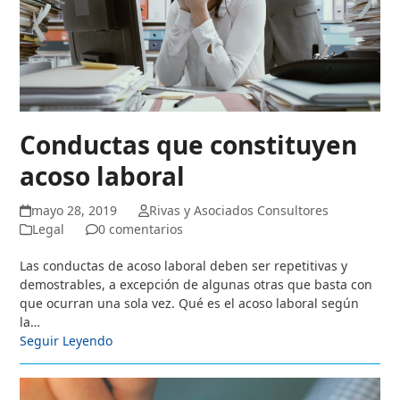
Conductas que constituyen
acoso laboral
mayo 28, 2019
Rivas y Asociados Consultores
Legal
0 comentarios
Las conductas de acoso laboral deben ser repetitivas y
demostrables, a excepción de algunas otras que basta con
que ocurran una sola vez. Qué es el acoso laboral según
la…
Seguir Leyendo