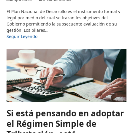
El Plan Nacional de Desarrollo es el instrumento formal y
legal por medio del cual se trazan los objetivos del
Gobierno permitiendo la subsecuente evaluación de su
gestión. Los pilares…
Seguir Leyendo
Si está pensando en adoptar
el Régimen Simple de