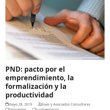
PND: pacto por el
emprendimiento, la
formalización y la
productividad
mayo 28, 2019
Rivas y Asociados Consultores
Impuestos
0 comentarios